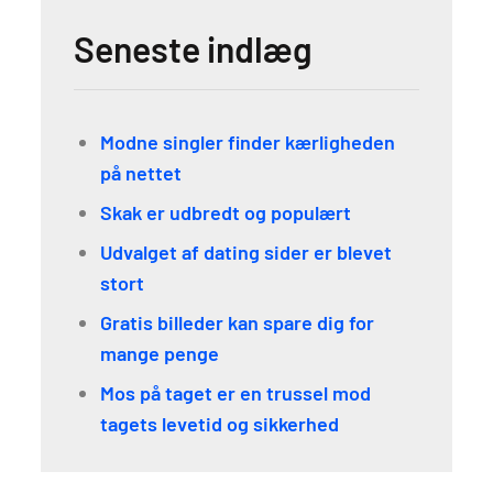
Seneste indlæg
Modne singler finder kærligheden
på nettet
Skak er udbredt og populært
Udvalget af dating sider er blevet
stort
Gratis billeder kan spare dig for
mange penge
Mos på taget er en trussel mod
tagets levetid og sikkerhed