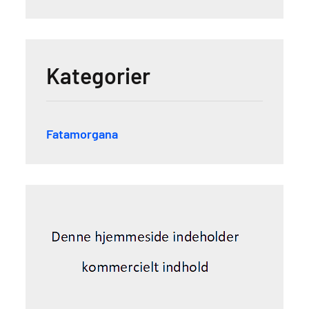
Kategorier
Fatamorgana