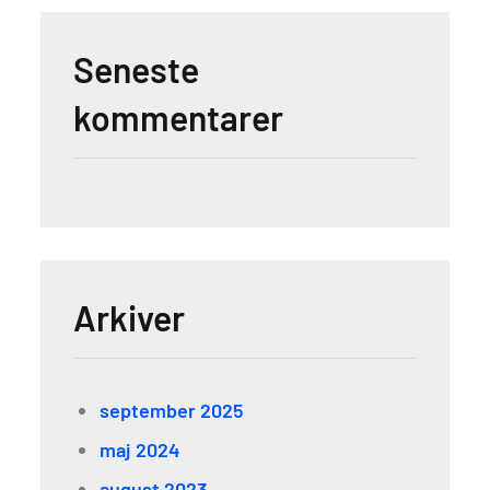
Seneste
kommentarer
Arkiver
september 2025
maj 2024
august 2023