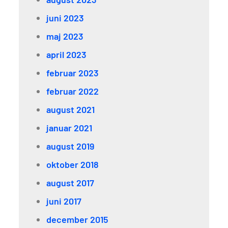
juni 2023
maj 2023
april 2023
februar 2023
februar 2022
august 2021
januar 2021
august 2019
oktober 2018
august 2017
juni 2017
december 2015